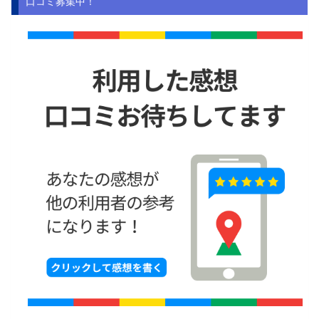
口コミ募集中！