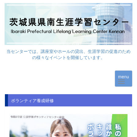
当センターでは、講座室やホールの貸出、生涯学習の促進のため
の様々なイベントを開催しています。
menu
ボランティア養成研修