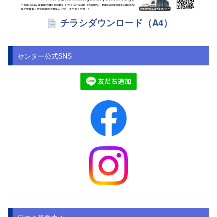
チラシダウンロード（A4）
センター公式SNS