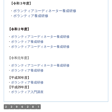
【令和３年度】
・
ボランティアコーディネーター養成研修
・
ボランティア養成研修
【令和２年度】
・
ボランティアコーディネーター養成研修
・
ボランティア養成研修
・
ボランティアコーディネーター養成研修
【令和元年度】
・
ボランティアコーディネーター養成研修
・
ボランティア養成研修
【平成30年度】
・
ボランティア養成研修
【平成29年度】
・
ボランティア入門講座
2
2
9
6
2
8
1