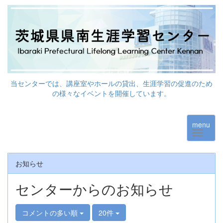
当センターでは、講座室やホールの貸出、生涯学習の促進のため
の様々なイベントを開催しています。
menu
お知らせ
センターからのお知らせ
コメントの多い順
20件