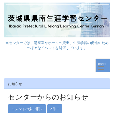
当センターでは、講座室やホールの貸出、生涯学習の促進のため
の様々なイベントを開催しています。
menu
お知らせ
センターからのお知らせ
コメントの多い順
5件