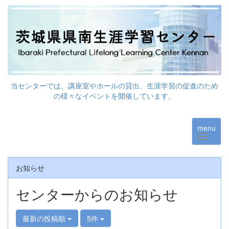
当センターでは、講座室やホールの貸出、生涯学習の促進のため
の様々なイベントを開催しています。
menu
お知らせ
センターからのお知らせ
最新の投稿順
5件