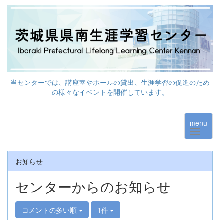
当センターでは、講座室やホールの貸出、生涯学習の促進のため
の様々なイベントを開催しています。
menu
お知らせ
センターからのお知らせ
コメントの多い順
1件