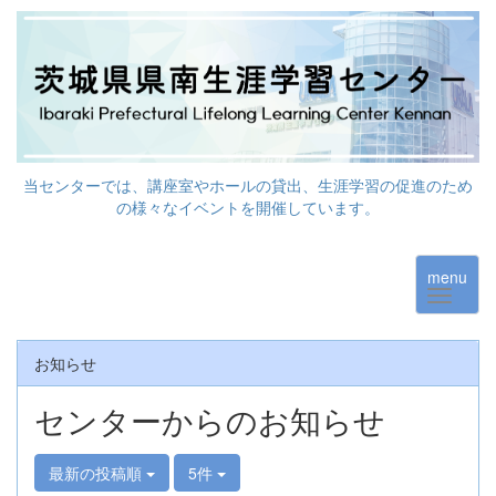
当センターでは、講座室やホールの貸出、生涯学習の促進のため
の様々なイベントを開催しています。
menu
お知らせ
センターからのお知らせ
最新の投稿順
5件