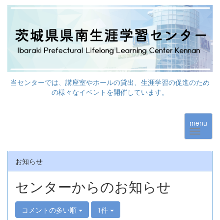
当センターでは、講座室やホールの貸出、生涯学習の促進のため
の様々なイベントを開催しています。
menu
お知らせ
センターからのお知らせ
コメントの多い順
1件