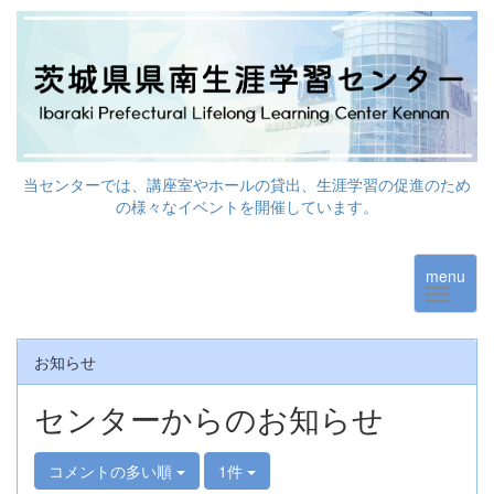
当センターでは、講座室やホールの貸出、生涯学習の促進のため
の様々なイベントを開催しています。
menu
お知らせ
センターからのお知らせ
コメントの多い順
1件