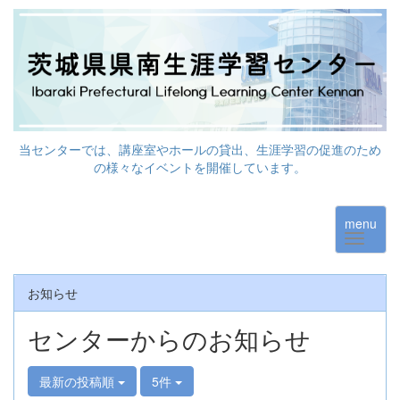
当センターでは、講座室やホールの貸出、生涯学習の促進のため
の様々なイベントを開催しています。
menu
お知らせ
センターからのお知らせ
最新の投稿順
5件