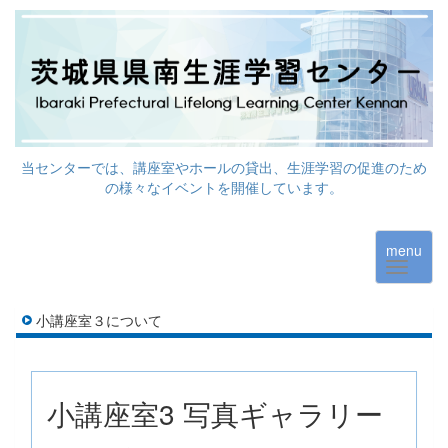
当センターでは、講座室やホールの貸出、生涯学習の促進のため
の様々なイベントを開催しています。
menu
小講座室３について
小講座室3 写真ギャラリー