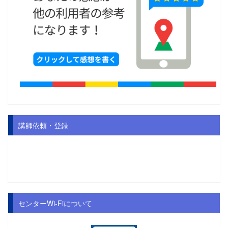
講師依頼・登録
センターWi-Fiについて