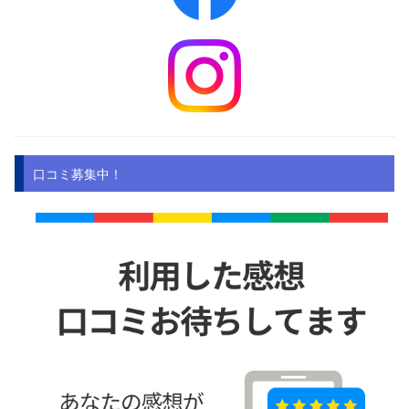
口コミ募集中！