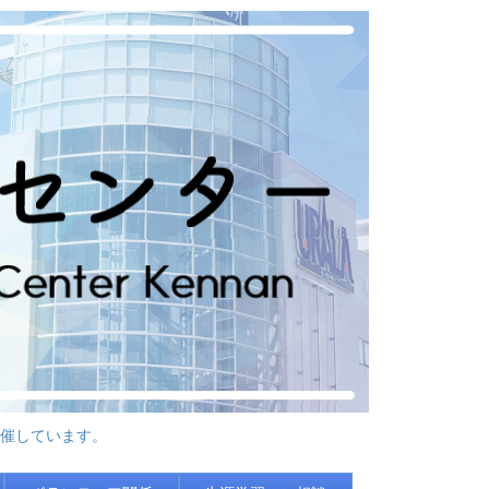
催しています。