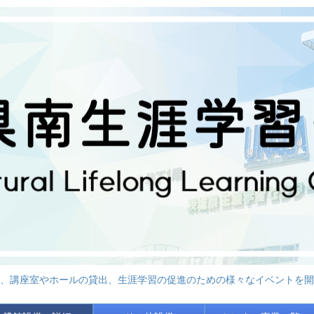
、講座室やホールの貸出、生涯学習の促進のための様々なイベントを開