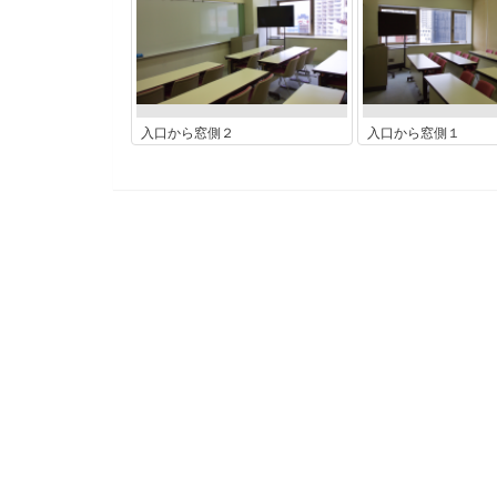
入口から窓側２
入口から窓側１