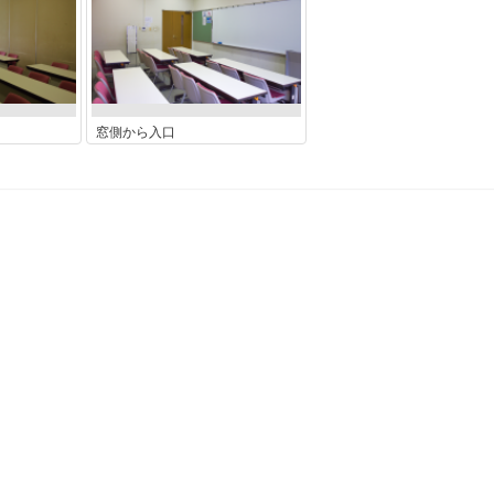
窓側から入口