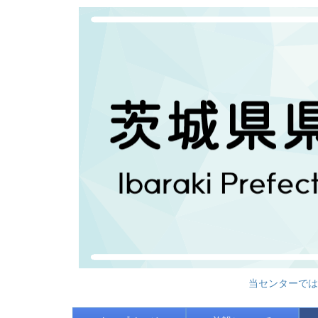
当センターでは