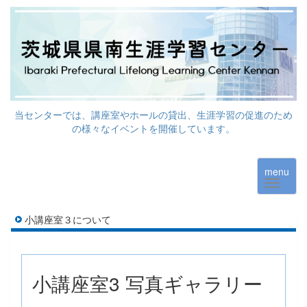
当センターでは、講座室やホールの貸出、生涯学習の促進のため
の様々なイベントを開催しています。
menu
小講座室３について
小講座室3 写真ギャラリー