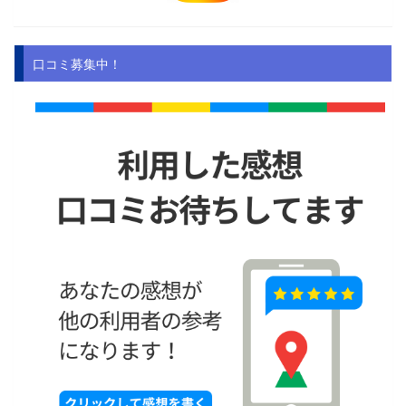
口コミ募集中！