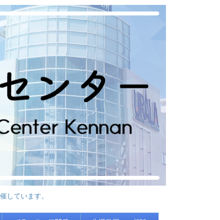
催しています。