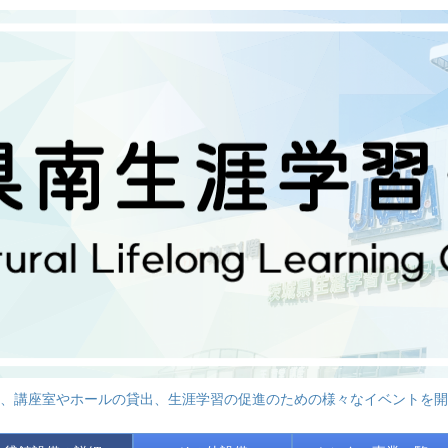
、講座室やホールの貸出、生涯学習の促進のための様々なイベントを開