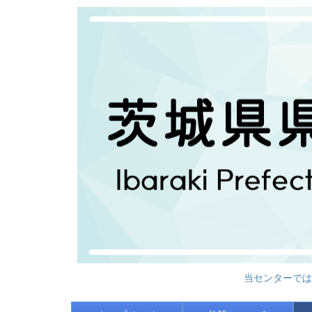
当センターでは