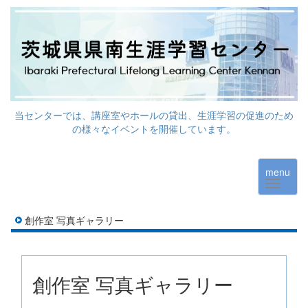
当センターでは、講座室やホールの貸出、生涯学習の促進のため
の様々なイベントを開催しています。
menu
創作室 写真ギャラリー
創作室 写真ギャラリー