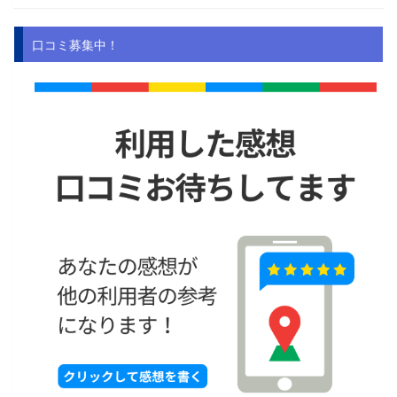
口コミ募集中！