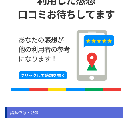
講師依頼・登録