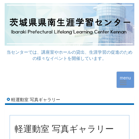
当センターでは、講座室やホールの貸出、生涯学習の促進のため
の様々なイベントを開催しています。
menu
軽運動室 写真ギャラリー
軽運動室 写真ギャラリー