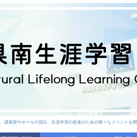
、講座室やホールの貸出、生涯学習の促進のための様々なイベントを開