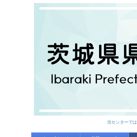
当センターでは