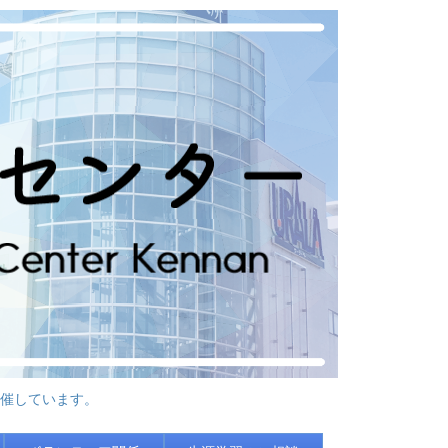
催しています。