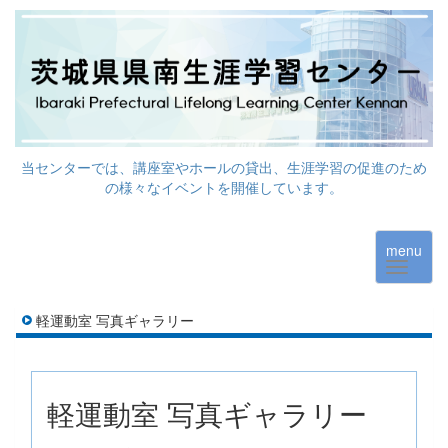
当センターでは、講座室やホールの貸出、生涯学習の促進のため
の様々なイベントを開催しています。
menu
軽運動室 写真ギャラリー
軽運動室 写真ギャラリー