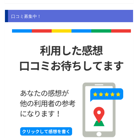
口コミ募集中！