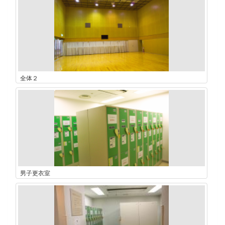
全体２
男子更衣室