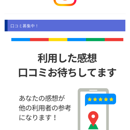
口コミ募集中！