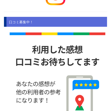
口コミ募集中！