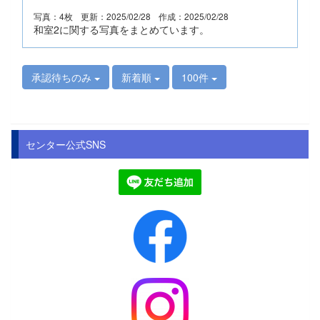
写真：4枚
更新：2025/02/28
作成：2025/02/28
和室2に関する写真をまとめています。
承認待ちのみ
新着順
100件
センター公式SNS