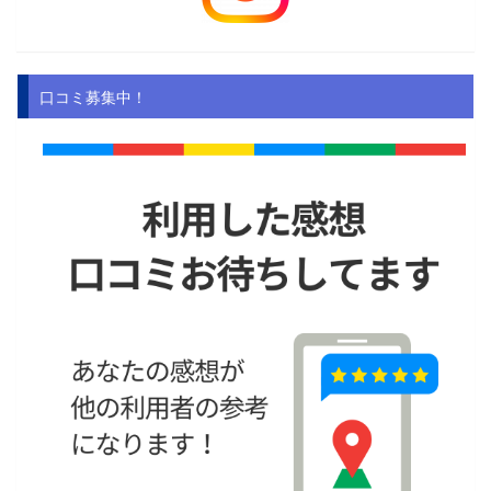
口コミ募集中！