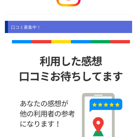
口コミ募集中！