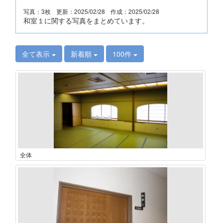
写真：3枚
更新：2025/02/28
作成：2025/02/28
和室１に関する写真をまとめています。
全て表示
新着順
100件
全体