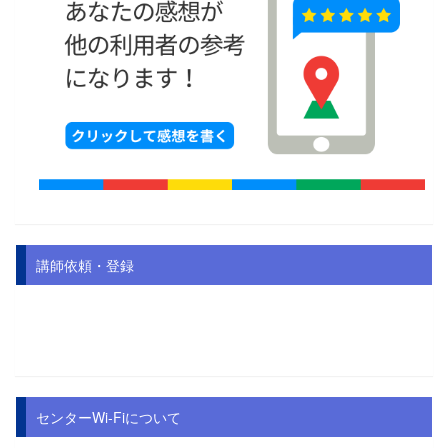
講師依頼・登録
センターWi-Fiについて