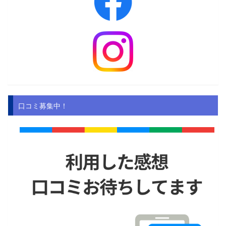
口コミ募集中！