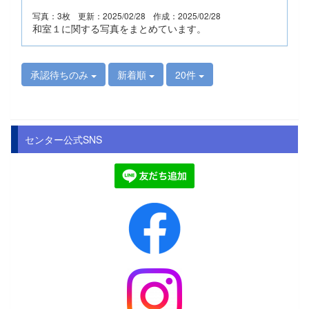
写真：3枚
更新：2025/02/28
作成：2025/02/28
和室１に関する写真をまとめています。
承認待ちのみ
新着順
20件
センター公式SNS