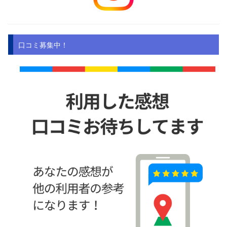
口コミ募集中！