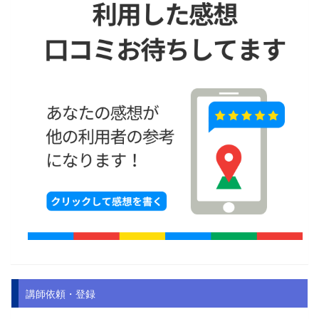
講師依頼・登録