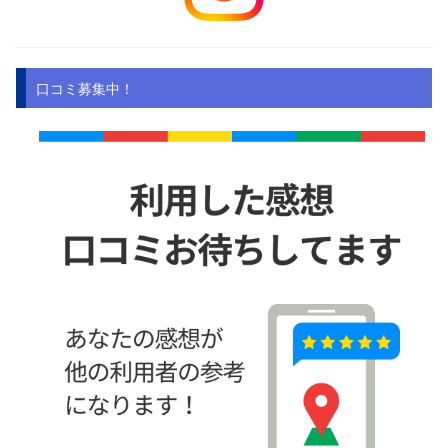
口コミ募集中！