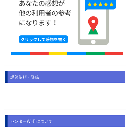
講師依頼・登録
センターWi-Fiについて