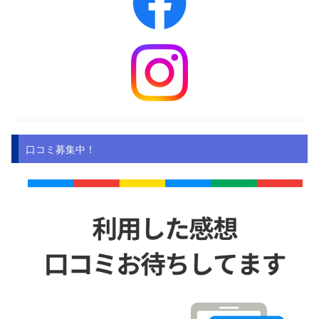
口コミ募集中！