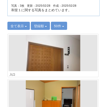
写真：3枚
更新：2025/02/28
作成：2025/02/28
和室１に関する写真をまとめています。
全て表示
登録順
50件
入口