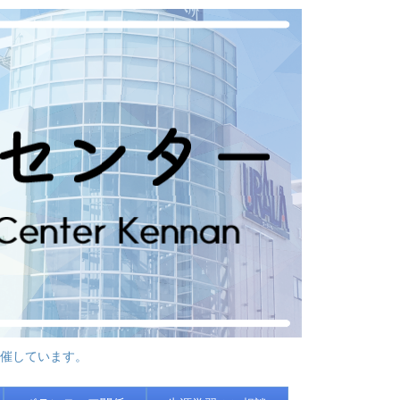
催しています。