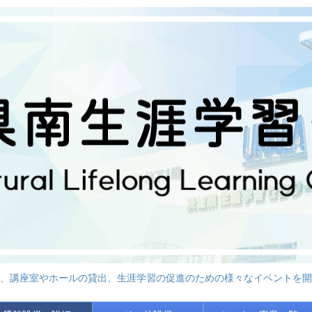
、講座室やホールの貸出、生涯学習の促進のための様々なイベントを開