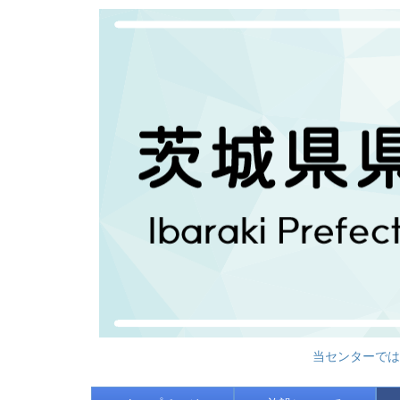
当センターでは