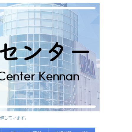
催しています。