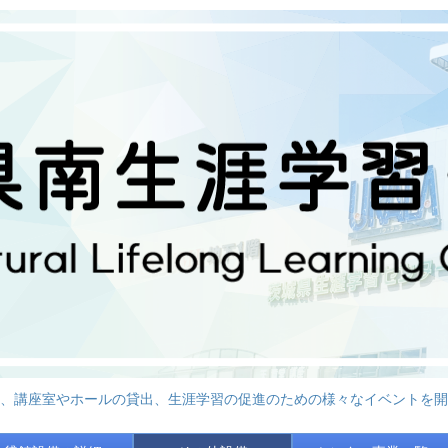
、講座室やホールの貸出、生涯学習の促進のための様々なイベントを開