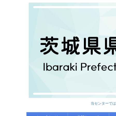
当センターでは