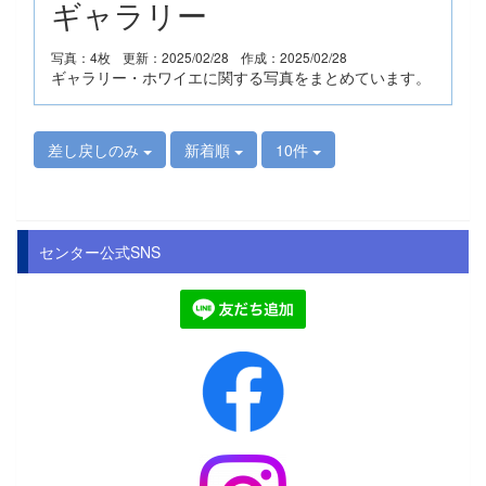
ギャラリー
写真：4枚
更新：2025/02/28
作成：2025/02/28
ギャラリー・ホワイエに関する写真をまとめています。
差し戻しのみ
新着順
10件
センター公式SNS