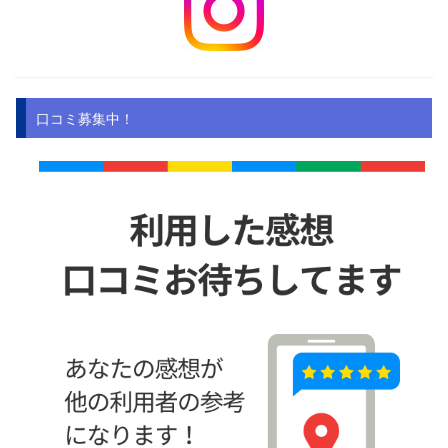
口コミ募集中！