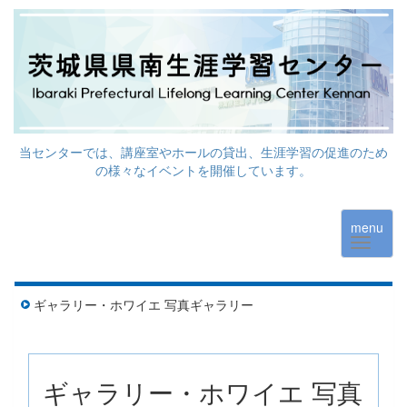
当センターでは、講座室やホールの貸出、生涯学習の促進のため
の様々なイベントを開催しています。
menu
ギャラリー・ホワイエ 写真ギャラリー
ギャラリー・ホワイエ 写真