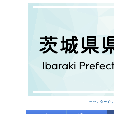
当センターでは