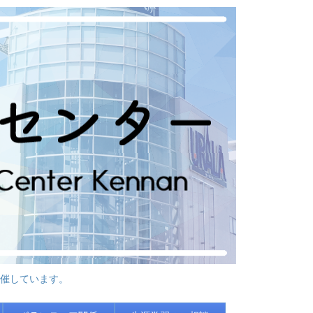
催しています。