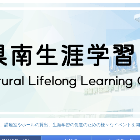
、講座室やホールの貸出、生涯学習の促進のための様々なイベントを開