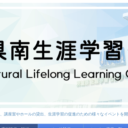
、講座室やホールの貸出、生涯学習の促進のための様々なイベントを開