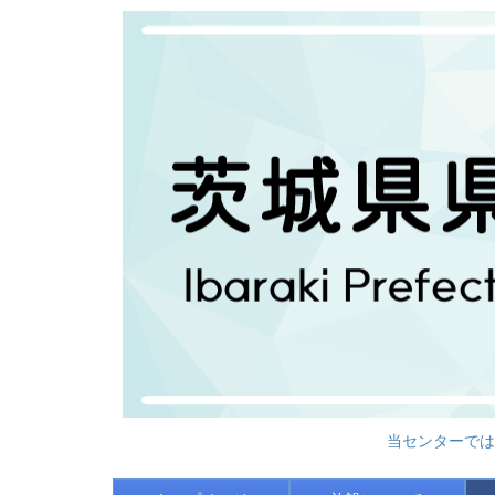
当センターでは