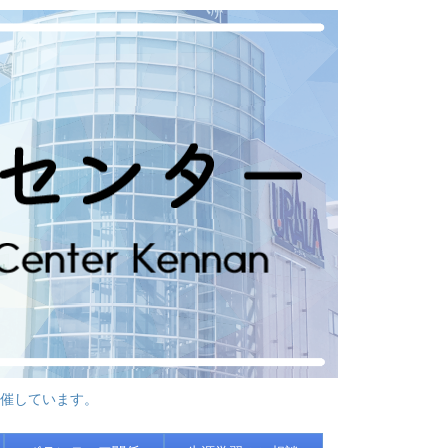
催しています。