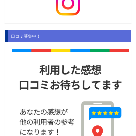
口コミ募集中！