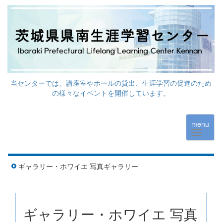
当センターでは、講座室やホールの貸出、生涯学習の促進のため
の様々なイベントを開催しています。
menu
ギャラリー・ホワイエ 写真ギャラリー
ギャラリー・ホワイエ 写真