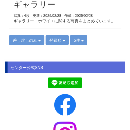
ギャラリー
写真：4枚
更新：2025/02/28
作成：2025/02/28
ギャラリー・ホワイエに関する写真をまとめています。
差し戻しのみ
登録順
5件
センター公式SNS