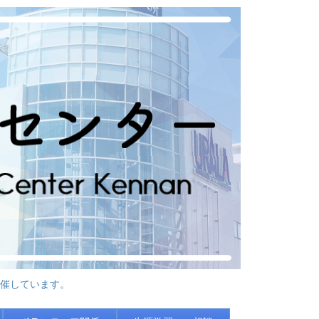
催しています。