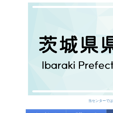
当センターでは