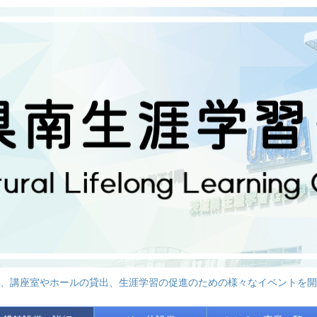
、講座室やホールの貸出、生涯学習の促進のための様々なイベントを開