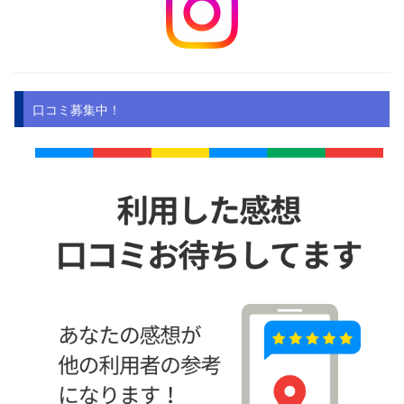
口コミ募集中！