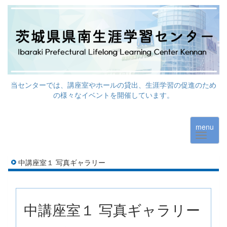
当センターでは、講座室やホールの貸出、生涯学習の促進のため
の様々なイベントを開催しています。
menu
中講座室１ 写真ギャラリー
中講座室１ 写真ギャラリー