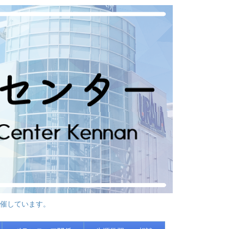
催しています。