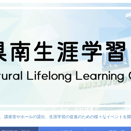
、講座室やホールの貸出、生涯学習の促進のための様々なイベントを開