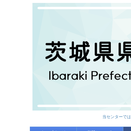
当センターでは