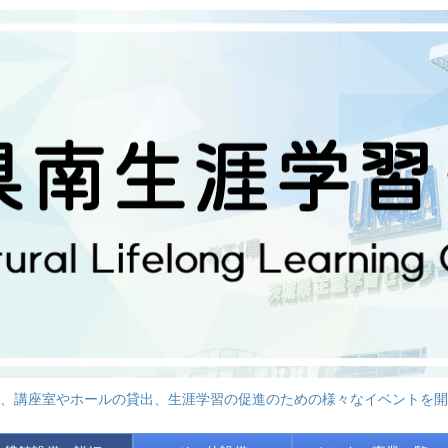
、講座室やホールの貸出、生涯学習の促進のための様々なイベントを開