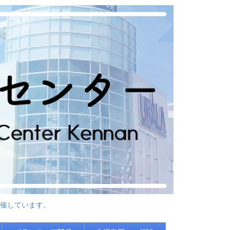
催しています。