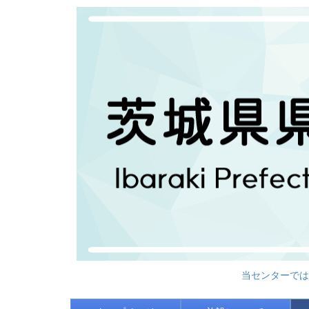
当センターでは