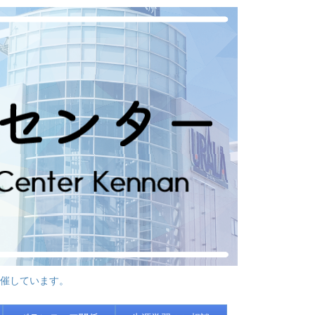
催しています。