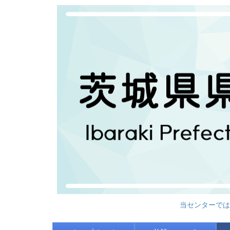
当センターでは