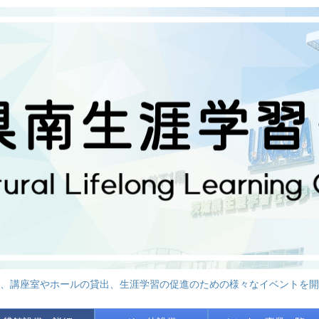
、講座室やホールの貸出、生涯学習の促進のための様々なイベントを開