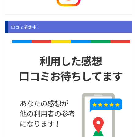
口コミ募集中！