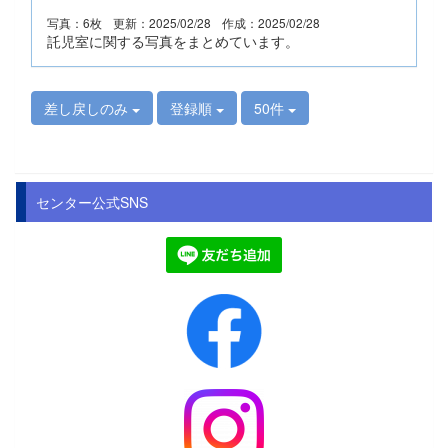
写真：6枚
更新：2025/02/28
作成：2025/02/28
託児室に関する写真をまとめています。
差し戻しのみ
登録順
50件
センター公式SNS