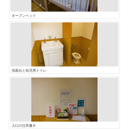
オープンベッド
洗面台と幼児用トイレ
入口の注意書き