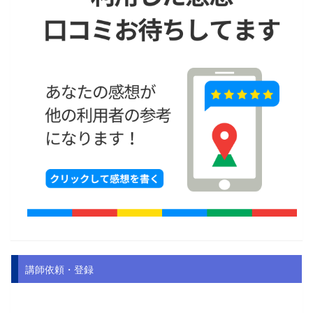
講師依頼・登録