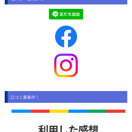
口コミ募集中！