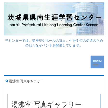
当センターでは、講座室やホールの貸出、生涯学習の促進のため
の様々なイベントを開催しています。
menu
湯沸室 写真ギャラリー
湯沸室 写真ギャラリー