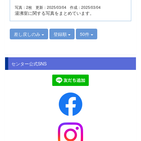
写真：2枚
更新：2025/03/04
作成：2025/03/04
湯沸室に関する写真をまとめています。
差し戻しのみ
登録順
50件
センター公式SNS