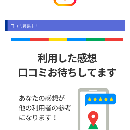
口コミ募集中！