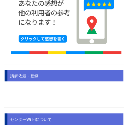
講師依頼・登録
センターWi-Fiについて