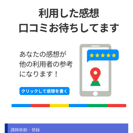
講師依頼・登録