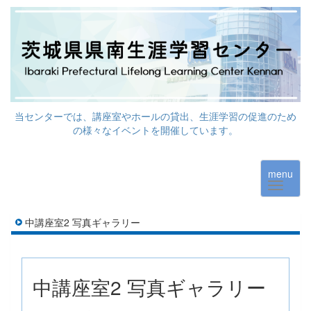
当センターでは、講座室やホールの貸出、生涯学習の促進のため
の様々なイベントを開催しています。
menu
中講座室2 写真ギャラリー
中講座室2 写真ギャラリー