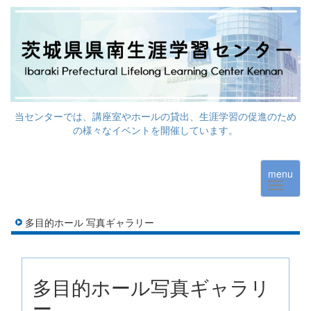
当センターでは、講座室やホールの貸出、生涯学習の促進のため
の様々なイベントを開催しています。
menu
多目的ホール 写真ギャラリー
多目的ホール写真ギャラリ
ー