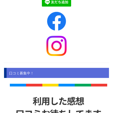
口コミ募集中！