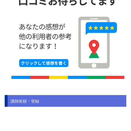
講師依頼・登録