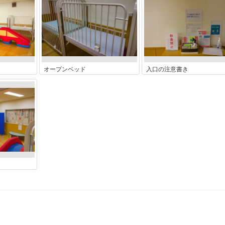
オープンベッド
入口の注意書き