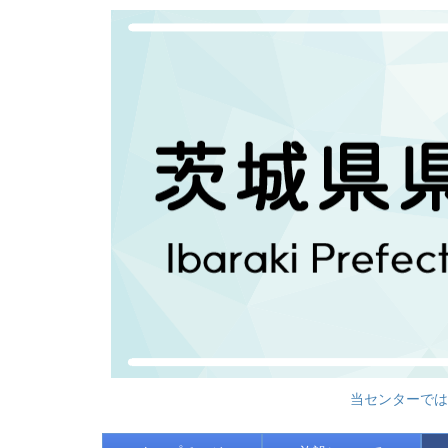
当センターでは