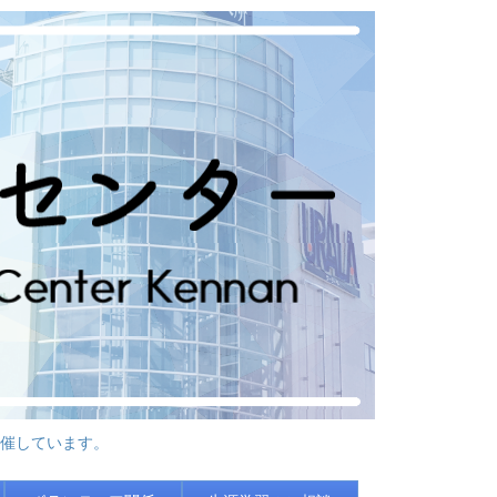
催しています。