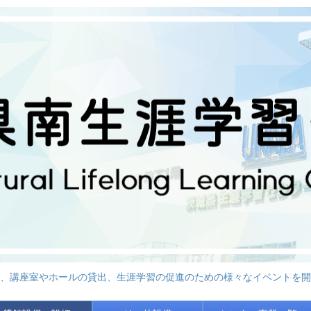
、講座室やホールの貸出、生涯学習の促進のための様々なイベントを開