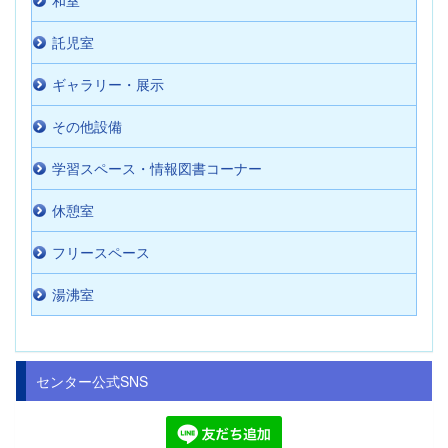
和室
託児室
ギャラリー・展示
その他設備
学習スペース・情報図書コーナー
休憩室
フリースペース
湯沸室
センター公式SNS