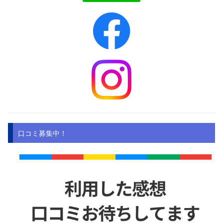
口コミ募集中！