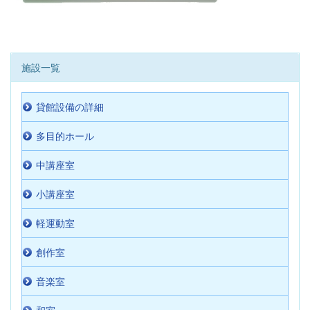
施設一覧
貸館設備の詳細
多目的ホール
中講座室
小講座室
軽運動室
創作室
音楽室