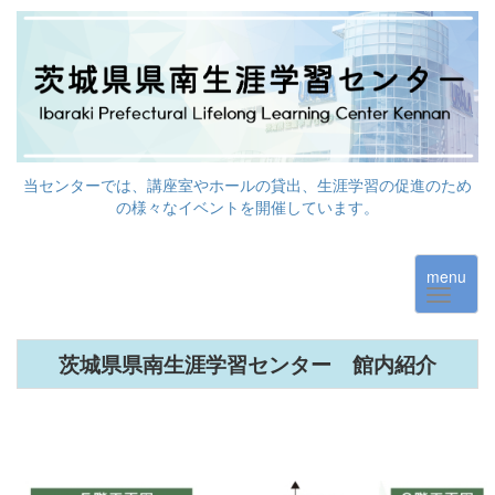
当センターでは、講座室やホールの貸出、生涯学習の促進のため
の様々なイベントを開催しています。
menu
茨城県県南生涯学習センター 館内紹介