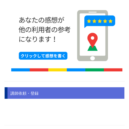
講師依頼・登録