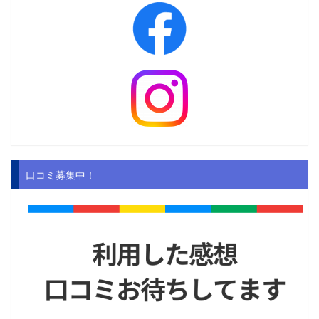
口コミ募集中！