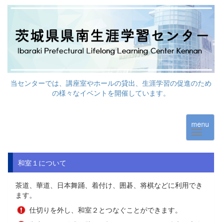
当センターでは、講座室やホールの貸出、生涯学習の促進のため
の様々なイベントを開催しています。
menu
和室１について
茶道、華道、日本舞踊、着付け、囲碁、将棋などに利用でき
ます。
仕切りを外し、和室２とつなぐことができます。