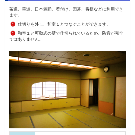
茶道、華道、日本舞踊、着付け、囲碁、将棋などに利用でき
ます。
仕切りを外し、和室１とつなぐことができます。
和室１と可動式の壁で仕切られているため、防音が完全
ではありません。