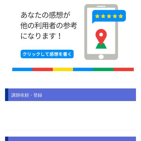
講師依頼・登録