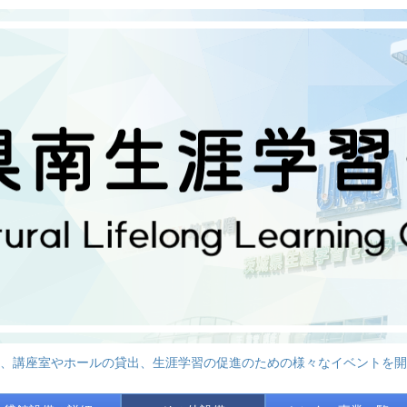
、講座室やホールの貸出、生涯学習の促進のための様々なイベントを開