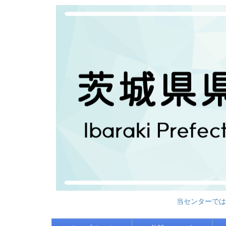
当センターでは