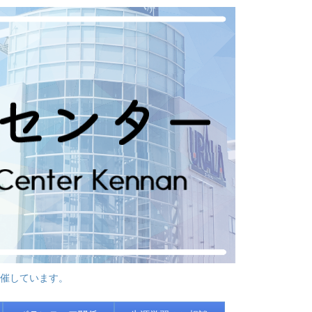
催しています。