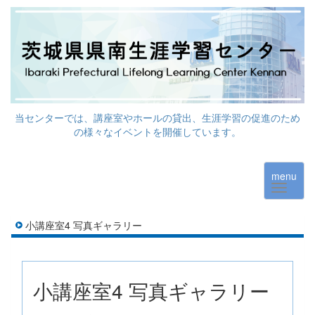
当センターでは、講座室やホールの貸出、生涯学習の促進のため
の様々なイベントを開催しています。
menu
小講座室4 写真ギャラリー
小講座室4 写真ギャラリー