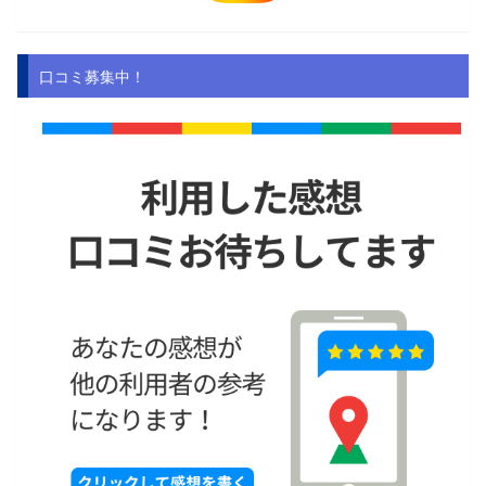
口コミ募集中！