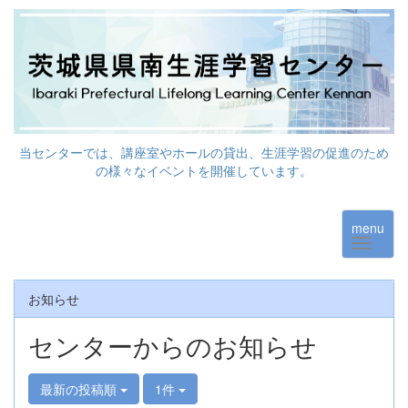
当センターでは、講座室やホールの貸出、生涯学習の促進のため
の様々なイベントを開催しています。
menu
お知らせ
センターからのお知らせ
最新の投稿順
1件