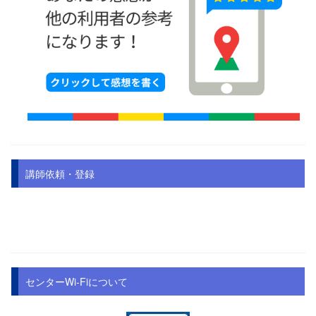
講師依頼・登録
センターWi-Fiについて