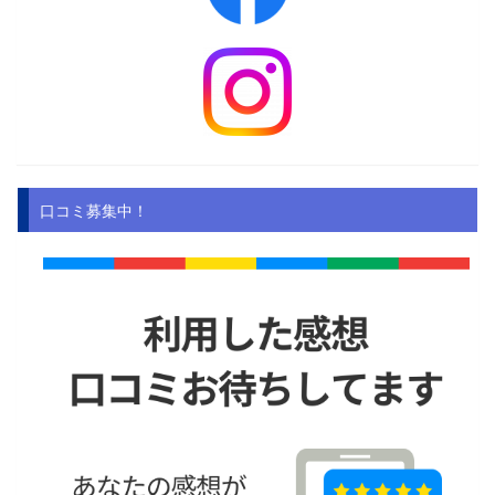
口コミ募集中！