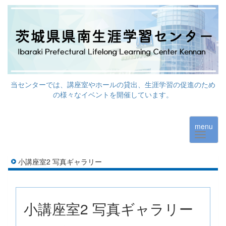
当センターでは、講座室やホールの貸出、生涯学習の促進のため
の様々なイベントを開催しています。
menu
小講座室2 写真ギャラリー
小講座室2 写真ギャラリー